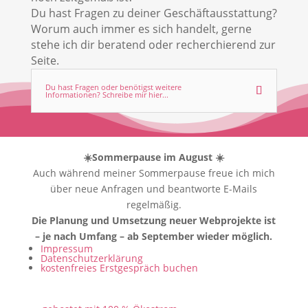
Du hast Fragen zu deiner Geschäftausstattung?
Worum auch immer es sich handelt, gerne
stehe ich dir beratend oder recherchierend zur
Seite.
Du hast Fragen oder benötigst weitere
Informationen? Schreibe mir hier...
☀️Sommerpause im August ☀️
Auch während meiner Sommerpause freue ich mich
über neue Anfragen und beantworte E-Mails
regelmäßig.
Die Planung und Umsetzung neuer Webprojekte ist
– je nach Umfang – ab September wieder möglich.
Impressum
Datenschutzerklärung
kostenfreies Erstgespräch buchen