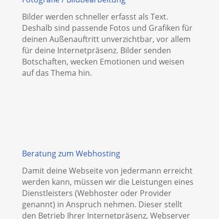
Bilder werden schneller erfasst als Text.
Deshalb sind passende Fotos und Grafiken für
deinen Außenauftritt unverzichtbar, vor allem
für deine Internetpräsenz. Bilder senden
Botschaften, wecken Emotionen und weisen
auf das Thema hin.
Beratung zum Webhosting
Damit deine Webseite von jedermann erreicht
werden kann, müssen wir die Leistungen eines
Dienstleisters (Webhoster oder Provider
genannt) in Anspruch nehmen. Dieser stellt
den Betrieb Ihrer Internetpräsenz, Webserver