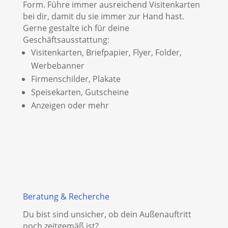
Form. Führe immer ausreichend Visitenkarten
bei dir, damit du sie immer zur Hand hast.
Gerne gestalte ich für deine
Geschäftsausstattung:
Visitenkarten, Briefpapier, Flyer, Folder,
Werbebanner
Firmenschilder, Plakate
Speisekarten, Gutscheine
Anzeigen oder mehr
Beratung & Recherche
Du bist sind unsicher, ob dein Außenauftritt
noch zeitgemäß ist?