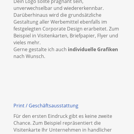
Dein Logo sollte prägnant sein,
unverwechselbar und wiedererkennbar.
Darüberhinaus wird die grundsätzliche
Gestaltung aller Werbemittel ebenfalls im
festgelegten Corporate Design erarbeitet. Zum
Beispiel in Visitenkarten, Briefpapier, Flyer und
vieles mehr.
Gerne gestalte ich auch
individuelle Grafiken
nach Wunsch.
Print / Geschäftsausstattung
Für den ersten Eindruck gibt es keine zweite
Chance. Zum Beispiel repräsentiert die
Visitenkarte Ihr Unternehmen in handlicher