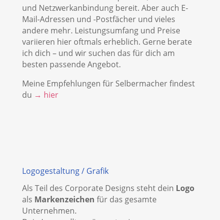
und Netzwerkanbindung bereit. Aber auch E-
Mail-Adressen und -Postfächer und vieles
andere mehr. Leistungsumfang und Preise
variieren hier oftmals erheblich. Gerne berate
ich dich – und wir suchen das für dich am
besten passende Angebot.
Meine Empfehlungen für Selbermacher findest
du
→ hier
Logogestaltung / Grafik
Als Teil des Corporate Designs steht dein
Logo
als
Markenzeichen
für das gesamte
Unternehmen.