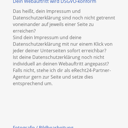
Dein Webauftritt wird DSGVO-konform
Das heißt, dein Impressum und
Datenschutzerklärung sind noch nicht getrennt
voneinander auf jeweils einer Seite zu
erreichen?
Sind dein Impressum und deine
Datenschutzerklärung mit nur einem Klick von
jeder deiner Unterseiten sofort erreichbar?
Ist deine Datenschutzerklärung noch nicht
individuell an deinen Webauftritt angepasst?
Falls nicht, stehe ich dir als eRecht24-Partner-
Agentur gern zur Seite und setze dies
entsprechend um.
Fotografie / Bildbearbeitung