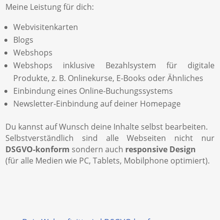
Meine Leistung für dich:
Webvisitenkarten
Blogs
Webshops
Webshops inklusive Bezahlsystem für digitale
Produkte, z. B. Onlinekurse, E-Books oder Ähnliches
Einbindung eines Online-Buchungssystems
Newsletter-Einbindung auf deiner Homepage
Du kannst auf Wunsch deine Inhalte selbst bearbeiten.
Selbstverständlich sind alle Webseiten nicht nur
DSGVO-konform
sondern auch
responsive Design
(für alle Medien wie PC, Tablets, Mobilphone optimiert).