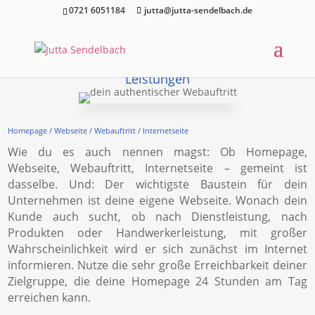
Trackboxx:
0721 6051184
jutta@jutta-sendelbach.de
Leistungen
Homepage / Webseite / Webauftritt / Internetseite
Wie du es auch nennen magst: Ob Homepage,
Webseite, Webauftritt, Internetseite – gemeint ist
dasselbe. Und: Der wichtigste Baustein für dein
Unternehmen ist deine eigene Webseite. Wonach dein
Kunde auch sucht, ob nach Dienstleistung, nach
Produkten oder Handwerkerleistung, mit großer
Wahrscheinlichkeit wird er sich zunächst im Internet
informieren. Nutze die sehr große Erreichbarkeit deiner
Zielgruppe, die deine Homepage 24 Stunden am Tag
erreichen kann.